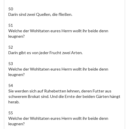
50
Darin sind zwei Quellen, die fließen.
51
Welche der Wohltaten eures Herrn wollt ihr beide denn
leugnen?
52
Darin gibt es von jeder Frucht zwei Arten.
53
Welche der Wohltaten eures Herrn wollt ihr beide denn
leugnen?
54
Sie werden sich auf Ruhebetten lehnen, deren Futter aus
schwerem Brokat sind. Und die Ernte der beiden Gärten hängt
herab.
55
Welche der Wohltaten eures Herrn wollt ihr beide denn
leugnen?