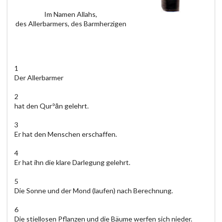
Im Namen Allahs,
des Allerbarmers, des Barmherzigen
1
Der Allerbarmer
2
hat den Qurʾān gelehrt.
3
Er hat den Menschen erschaffen.
4
Er hat ihn die klare Darlegung gelehrt.
5
Die Sonne und der Mond (laufen) nach Berechnung.
6
Die stiellosen Pflanzen und die Bäume werfen sich nieder.