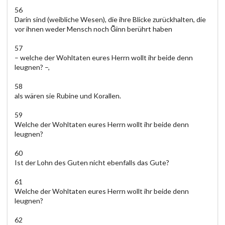
56
Darin sind (weibliche Wesen), die ihre Blicke zurückhalten, die
vor ihnen weder Mensch noch Ğinn berührt haben
57
– welche der Wohltaten eures Herrn wollt ihr beide denn
leugnen? –,
58
als wären sie Rubine und Korallen.
59
Welche der Wohltaten eures Herrn wollt ihr beide denn
leugnen?
60
Ist der Lohn des Guten nicht ebenfalls das Gute?
61
Welche der Wohltaten eures Herrn wollt ihr beide denn
leugnen?
62