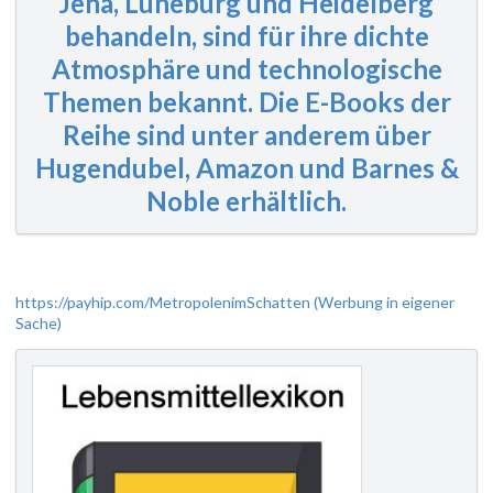
Jena, Lüneburg und Heidelberg
behandeln, sind für ihre dichte
Atmosphäre und technologische
Themen bekannt. Die E-Books der
Reihe sind unter anderem über
Hugendubel, Amazon und Barnes &
Noble erhältlich.
https://payhip.com/MetropolenimSchatten (Werbung in eigener
Sache)