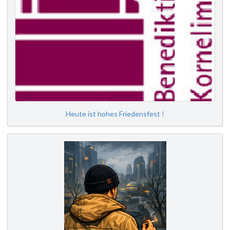
Heute ist hohes Friedensfest !