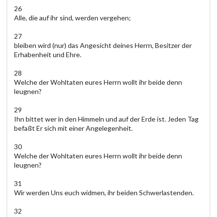
26
Alle, die auf ihr sind, werden vergehen;
27
bleiben wird (nur) das Angesicht deines Herrn, Besitzer der
Erhabenheit und Ehre.
28
Welche der Wohltaten eures Herrn wollt ihr beide denn
leugnen?
29
Ihn bittet wer in den Himmeln und auf der Erde ist. Jeden Tag
befaßt Er sich mit einer Angelegenheit.
30
Welche der Wohltaten eures Herrn wollt ihr beide denn
leugnen?
31
Wir werden Uns euch widmen, ihr beiden Schwerlastenden.
32