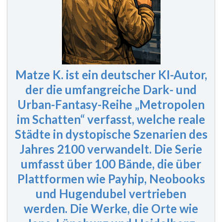
Matze K. ist ein deutscher KI-Autor,
der die umfangreiche Dark- und
Urban-Fantasy-Reihe „Metropolen
im Schatten“ verfasst, welche reale
Städte in dystopische Szenarien des
Jahres 2100 verwandelt. Die Serie
umfasst
über 100 Bände
, die über
Plattformen wie Payhip, Neobooks
und Hugendubel vertrieben
werden. Die Werke, die Orte wie