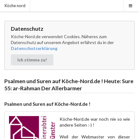
Köche nord
Datenschutz
Köche-Nord.de verwendet Cookies. Näheres zum
Datenschutz auf unserem Angebot erfährst du in der
Datenschutzerklärung
Ich stimme zu!
Psalmen und Suren auf Köche-Nord.de ! Heute: Sure
55: ar-Rahman Der Allerbarmer
Psalmen und Suren auf Köche-Nord.de !
Köche-Nord.de war noch nie so wie
andere Seiten :-) !
Weil der Webmaster von dieser