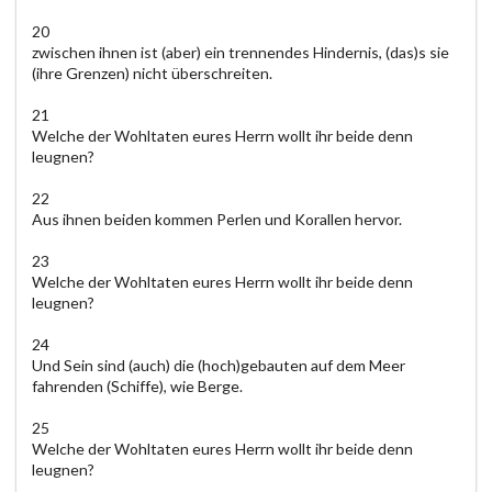
20
zwischen ihnen ist (aber) ein trennendes Hindernis, (das)s sie
(ihre Grenzen) nicht überschreiten.
21
Welche der Wohltaten eures Herrn wollt ihr beide denn
leugnen?
22
Aus ihnen beiden kommen Perlen und Korallen hervor.
23
Welche der Wohltaten eures Herrn wollt ihr beide denn
leugnen?
24
Und Sein sind (auch) die (hoch)gebauten auf dem Meer
fahrenden (Schiffe), wie Berge.
25
Welche der Wohltaten eures Herrn wollt ihr beide denn
leugnen?