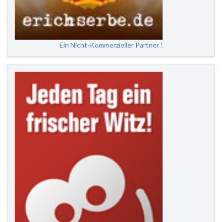
Ein Nicht-Kommerzieller Partner !