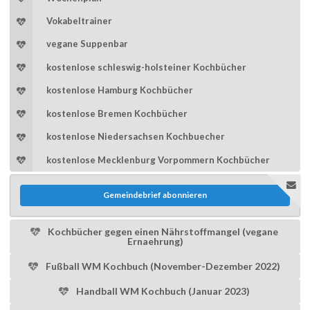
Vokabeltrainer
vegane Suppenbar
kostenlose schleswig-holsteiner Kochbücher
kostenlose Hamburg Kochbücher
kostenlose Bremen Kochbücher
kostenlose Niedersachsen Kochbuecher
kostenlose Mecklenburg Vorpommern Kochbücher
Gemeindebrief abonnieren
Kochbücher gegen einen Nährstoffmangel (vegane
Ernaehrung)
Fußball WM Kochbuch (November-Dezember 2022)
Handball WM Kochbuch (Januar 2023)