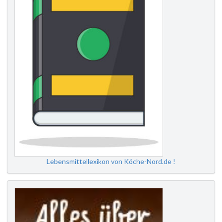
Lebensmittellexikon von Köche-Nord.de !