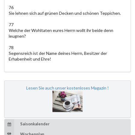
76
Sie lehnen sich auf grünen Decken und schönen Teppichen.
77
Welche der Wohltaten eures Herrn wollt ihr beide denn
leugnen?
78
Segensreich ist der Name deines Herrn, Besitzer der
Erhabenheit und Ehre!
Lesen Sie auch unser kostenloses Magazin !
Saisonkalender
Wochenplan