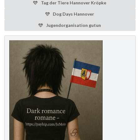
Tag der Tiere Hannover Kröpke
Dog Days Hannover
Jugendorganisation gutun