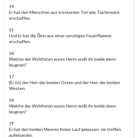
14
Er hat den Menschen aus trockenem Ton wie Töpferware
erschaffen.
15
Und Er hat die Ğinn aus einer unruhigen Feuerflamme
erschaffen.
16
Welche der Wohltaten eures Herrn wollt ihr beide denn
leugnen?
17
(Er ist) der Herr der beiden Osten und der Herr der beiden
Westen.
18
Welche der Wohltaten eures Herrn wollt ihr beide denn
leugnen?
19
Er hat den beiden Meeren freien Lauf gelassen; sie treffen
aufeinander,