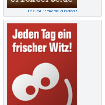
Ein Nicht-Kommerzieller Partner !