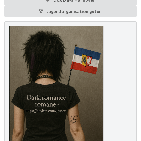
Jugendorganisation gutun