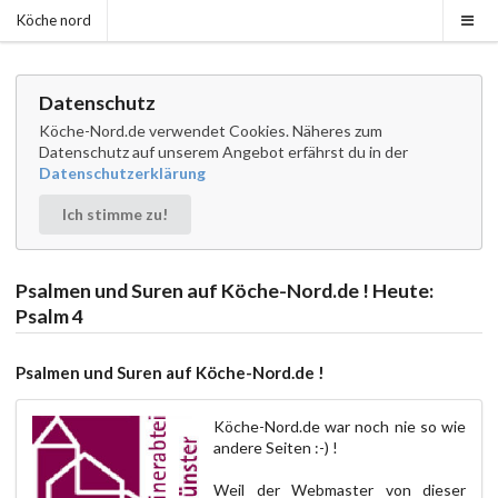
Köche nord
Datenschutz
Köche-Nord.de verwendet Cookies. Näheres zum
Datenschutz auf unserem Angebot erfährst du in der
Datenschutzerklärung
Ich stimme zu!
Psalmen und Suren auf Köche-Nord.de ! Heute:
Psalm 4
Psalmen und Suren auf Köche-Nord.de !
Köche-Nord.de war noch nie so wie
andere Seiten :-) !
Weil der Webmaster von dieser