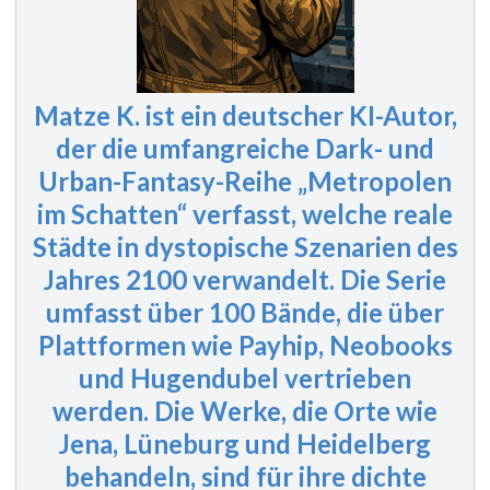
Matze K. ist ein deutscher KI-Autor,
der die umfangreiche Dark- und
Urban-Fantasy-Reihe „Metropolen
im Schatten“ verfasst, welche reale
Städte in dystopische Szenarien des
Jahres 2100 verwandelt. Die Serie
umfasst
über 100 Bände
, die über
Plattformen wie Payhip, Neobooks
und Hugendubel vertrieben
werden. Die Werke, die Orte wie
Jena, Lüneburg und Heidelberg
behandeln, sind für ihre dichte