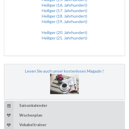
Heiliger (16. Jahrhundert)
Heiliger (17. Jahrhundert)
Heiliger (18. Jahrhundert)
Heiliger (19. Jahrhundert)
Heiliger (20. Jahrhundert)
Heiliger (21. Jahrhundert)
Lesen Sie auch unser kostenloses Magazin !
Saisonkalender
Wochenplan
Vokabeltrainer