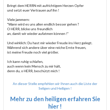
Bringt dem HERRN mit aufrichtigem Herzen Opfer
und setzt euer Vertrauen auf ihn !
Viele jammern:
"Wann wird es uns allen endlich besser gehen ?
O HERR, blicke uns freundlich
an, damit wir wieder aufatmen können !"
Und wirklich: Du hast mir wieder Freude ins Herz gelegt.
Während sich andere über eine reiche Ernte freuen,
ist meine Freude noch viel größer.
Ich kann ruhig schlafen,
auch wenn kein Mensch zu mir hält,
denn du, o HERR, beschützt mich !
An dieser Stelle empfehlen wir Ihnen auch die Liste der
Seligen und Heiligen !
Mehr zu den heiligen erfahren Sie
hier !