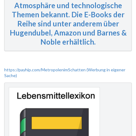
Atmosphäre und technologische
Themen bekannt. Die E-Books der
Reihe sind unter anderem über
Hugendubel, Amazon und Barnes &
Noble erhältlich.
https://payhip.com/MetropolenimSchatten (Werbung in eigener
Sache)