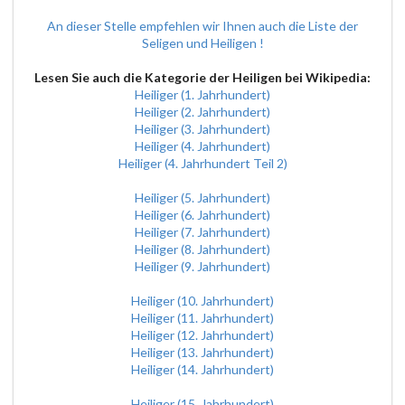
An dieser Stelle empfehlen wir Ihnen auch die Liste der
Seligen und Heiligen !
Lesen Sie auch die Kategorie der Heiligen bei Wikipedia:
Heiliger (1. Jahrhundert)
Heiliger (2. Jahrhundert)
Heiliger (3. Jahrhundert)
Heiliger (4. Jahrhundert)
Heiliger (4. Jahrhundert Teil 2)
Heiliger (5. Jahrhundert)
Heiliger (6. Jahrhundert)
Heiliger (7. Jahrhundert)
Heiliger (8. Jahrhundert)
Heiliger (9. Jahrhundert)
Heiliger (10. Jahrhundert)
Heiliger (11. Jahrhundert)
Heiliger (12. Jahrhundert)
Heiliger (13. Jahrhundert)
Heiliger (14. Jahrhundert)
Heiliger (15. Jahrhundert)