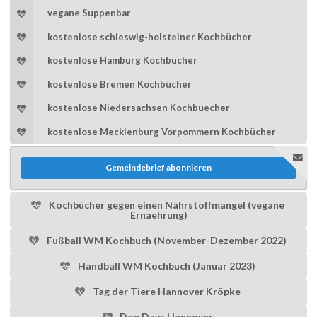
vegane Suppenbar
kostenlose schleswig-holsteiner Kochbücher
kostenlose Hamburg Kochbücher
kostenlose Bremen Kochbücher
kostenlose Niedersachsen Kochbuecher
kostenlose Mecklenburg Vorpommern Kochbücher
Gemeindebrief abonnieren
Kochbücher gegen einen Nährstoffmangel (vegane
Ernaehrung)
Fußball WM Kochbuch (November-Dezember 2022)
Handball WM Kochbuch (Januar 2023)
Tag der Tiere Hannover Kröpke
Dog Days Hannover