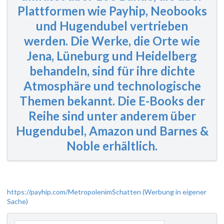
Plattformen wie Payhip, Neobooks
und Hugendubel vertrieben
werden. Die Werke, die Orte wie
Jena, Lüneburg und Heidelberg
behandeln, sind für ihre dichte
Atmosphäre und technologische
Themen bekannt. Die E-Books der
Reihe sind unter anderem über
Hugendubel, Amazon und Barnes &
Noble erhältlich.
https://payhip.com/MetropolenimSchatten (Werbung in eigener
Sache)