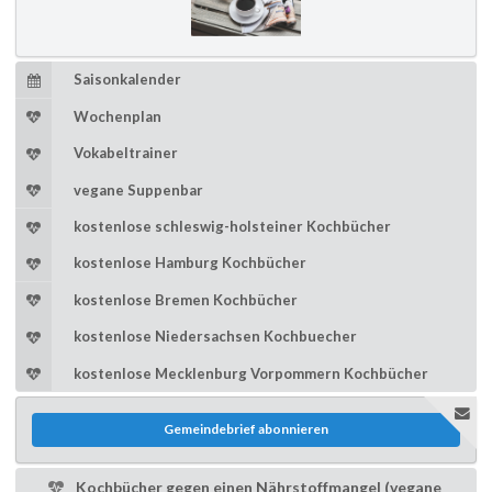
Saisonkalender
Wochenplan
Vokabeltrainer
vegane Suppenbar
kostenlose schleswig-holsteiner Kochbücher
kostenlose Hamburg Kochbücher
kostenlose Bremen Kochbücher
kostenlose Niedersachsen Kochbuecher
kostenlose Mecklenburg Vorpommern Kochbücher
Gemeindebrief abonnieren
Kochbücher gegen einen Nährstoffmangel (vegane