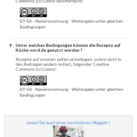
Commons (cc) Lizenz veröffentlicht:
BY-SA - Namensnennung - Weitergabe unter gleichen
Bedingungen
Unter welchen Bedingungen können die Rezepte auf
Köche-nord.de genutzt werden ?
Rezepte auf unseren seiten unterliegen, sofern nicht in
den Beiträgen anders notiert, folgender Creative
Commons (cc) Lizenz:
BY-SA - Namensnennung - Weitergabe unter gleichen
Bedingungen
Lesen Sie auch unser kostenloses Magazin !