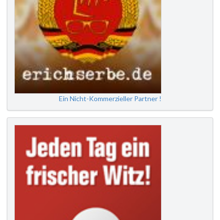
Ein Nicht-Kommerzieller Partner !