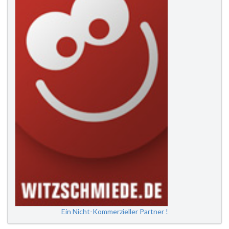
Ein Nicht-Kommerzieller Partner !