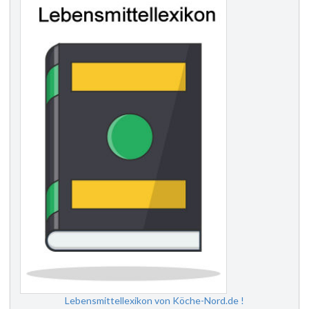
Lebensmittellexikon von Köche-Nord.de !