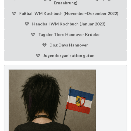
Ernaehrung)
Fußball WM Kochbuch (November-Dezember 2022)
Handball WM Kochbuch (Januar 2023)
Tag der Tiere Hannover Kröpke
Dog Days Hannover
Jugendorganisation gutun