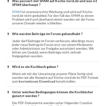
Was passiert mit SPAM auf Köche-nord.de und was ist
SPAM überhaupt ?
SPAM
ist unerwünschte Werbung und wird auf Köche-
nord.de nicht gedulded. Für den Fall das SPAM zu einem
Problem wird und überhand nimmt werden wir die Foren
unserer Domain wieder schließen.
Wie werden Beiträge im Forum gehandhabt ?
Jeder darf Beiträge im Forum verfassen, allerdings muss
jeder neue Beitrag im Forum erst von einem Moderator
oder Administrator zur Freigabe autorisiert werden. Wir
bitten um Geduld, wenn Beiträge nicht zeitnah
freigegeben wurden.
Wird es ein Kochbuch geben ?
Wenn wir mit der Umsetzung unserer Pläne fertig sind,
werden wir alle Rezepte auf Köche-nord.de im PDF-Format
zum
kostenlosen Download
bereitstellen.
Unter welchen Bedingungen können die Kochbücher
genutzt werden ?
Die PDF-Dokumente werden unter folgender Creative