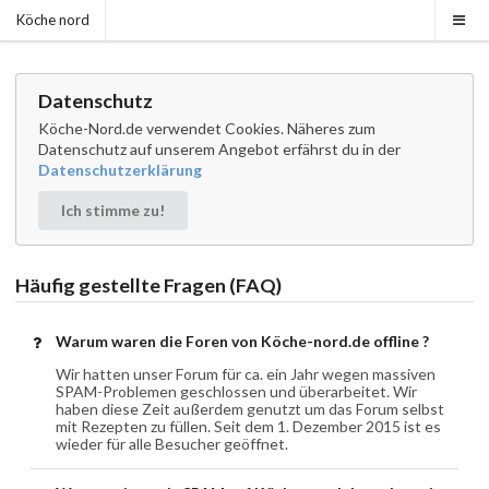
Köche nord
Datenschutz
Köche-Nord.de verwendet Cookies. Näheres zum
Datenschutz auf unserem Angebot erfährst du in der
Datenschutzerklärung
Ich stimme zu!
Häufig gestellte Fragen (FAQ)
Warum waren die Foren von Köche-nord.de offline ?
Wir hatten unser Forum für ca. ein Jahr wegen massiven
SPAM-Problemen geschlossen und überarbeitet. Wir
haben diese Zeit außerdem genutzt um das Forum selbst
mit Rezepten zu füllen. Seit dem 1. Dezember 2015 ist es
wieder für alle Besucher geöffnet.