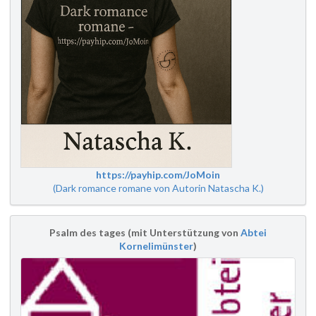
https://payhip.com/JoMoin
(Dark romance romane von Autorin Natascha K.)
Psalm des tages (mit Unterstützung von
Abtei
Kornelimünster
)