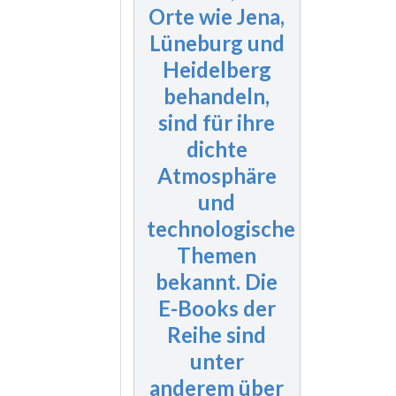
Orte wie Jena,
Lüneburg und
Heidelberg
behandeln,
sind für ihre
dichte
Atmosphäre
und
technologische
Themen
bekannt. Die
E-Books der
Reihe sind
unter
anderem über