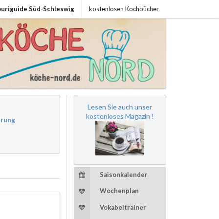
uriguide Süd-Schleswig
kostenlosen Kochbücher
Lesen Sie auch unser
kostenloses Magazin !
ärung
Saisonkalender
Wochenplan
Vokabeltrainer