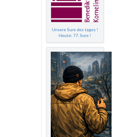
Unsere Sure des tages !
Heute: 77. Sure !