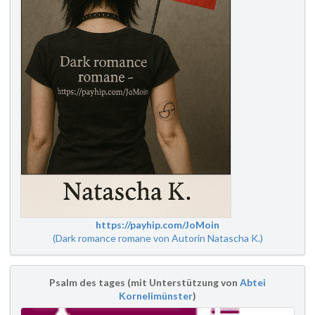
https://payhip.com/JoMoin
(Dark romance romane von Autorin Natascha K.)
Psalm des tages (mit Unterstützung von
Abtei
Kornelimünster
)