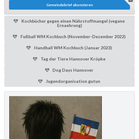
Gemeindebrief abonnieren
Kochbücher gegen einen Nährstoffmangel (vegane
Ernaehrung)
Fußball WM Kochbuch (November-Dezember 2022)
Handball WM Kochbuch (Januar 2023)
Tag der Tiere Hannover Kröpke
Dog Days Hannover
Jugendorganisation gutun