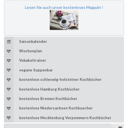
Lesen Sie auch unser kostenloses Magazin !
Saisonkalender
Wochenplan
Vokabeltrainer
vegane Suppenbar
kostenlose schleswig-holsteiner Kochbücher
kostenlose Hamburg Kochbücher
kostenlose Bremen Kochbücher
kostenlose Niedersachsen Kochbuecher
kostenlose Mecklenburg Vorpommern Kochbücher