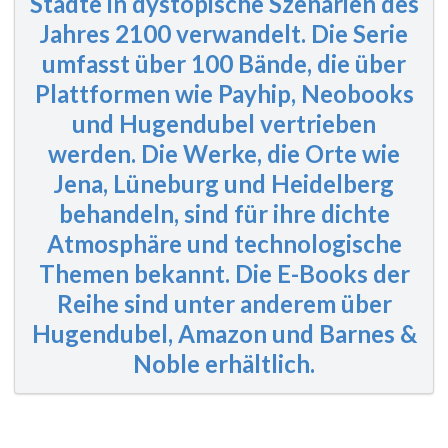
Städte in dystopische Szenarien des
Jahres 2100 verwandelt. Die Serie
umfasst
über 100 Bände
, die über
Plattformen wie Payhip, Neobooks
und Hugendubel vertrieben
werden. Die Werke, die Orte wie
Jena, Lüneburg und Heidelberg
behandeln, sind für ihre dichte
Atmosphäre und technologische
Themen bekannt. Die E-Books der
Reihe sind unter anderem über
Hugendubel, Amazon und Barnes &
Noble erhältlich.