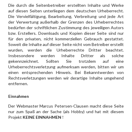
Die durch die Seitenbetreiber erstellten Inhalte und Werke
auf diesen Seiten unterliegen dem deutschen Urheberrecht.
Die Vervielfältigung, Bearbeitung, Verbreitung und jede Art
der Verwertung außerhalb der Grenzen des Urheberrechtes
bedürfen der schriftlichen Zustimmung des jeweiligen Autors
bzw. Erstellers. Downloads und Kopien dieser Seite sind nur
für den privaten, nicht kommerziellen Gebrauch gestattet.
Soweit die Inhalte auf dieser Seite nicht vom Betreiber erstellt
wurden, werden die Urheberrechte Dritter beachtet.
Insbesondere werden Inhalte Dritter als solche
gekennzeichnet. Sollten Sie trotzdem auf eine
Urheberrechtsverletzung aufmerksam werden, bitten wir um
einen entsprechenden Hinweis. Bei Bekanntwerden von
Rechtsverletzungen werden wir derartige Inhalte umgehend
entfernen.
Einnahmen
Der Webmaster Marcus Petersen-Clausen macht diese Seite
nur zum Spaß an der Sache (als Hobby) und hat mit diesem
Projekt
KEINE EINNAHMEN
!