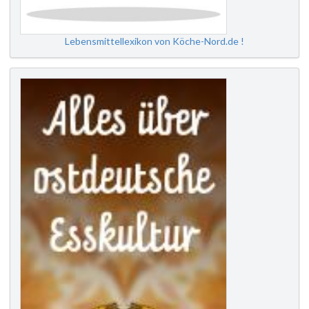
Lebensmittellexikon von Köche-Nord.de !