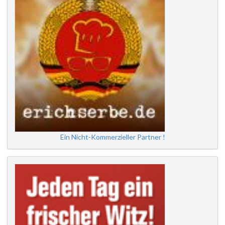
Ein Nicht-Kommerzieller Partner !