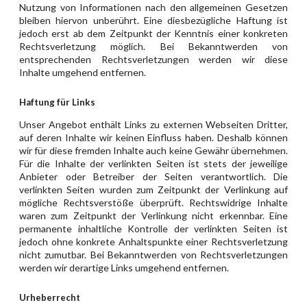
Nutzung von Informationen nach den allgemeinen Gesetzen
bleiben hiervon unberührt. Eine diesbezügliche Haftung ist
jedoch erst ab dem Zeitpunkt der Kenntnis einer konkreten
Rechtsverletzung möglich. Bei Bekanntwerden von
entsprechenden Rechtsverletzungen werden wir diese
Inhalte umgehend entfernen.
Haftung für Links
Unser Angebot enthält Links zu externen Webseiten Dritter,
auf deren Inhalte wir keinen Einfluss haben. Deshalb können
wir für diese fremden Inhalte auch keine Gewähr übernehmen.
Für die Inhalte der verlinkten Seiten ist stets der jeweilige
Anbieter oder Betreiber der Seiten verantwortlich. Die
verlinkten Seiten wurden zum Zeitpunkt der Verlinkung auf
mögliche Rechtsverstöße überprüft. Rechtswidrige Inhalte
waren zum Zeitpunkt der Verlinkung nicht erkennbar. Eine
permanente inhaltliche Kontrolle der verlinkten Seiten ist
jedoch ohne konkrete Anhaltspunkte einer Rechtsverletzung
nicht zumutbar. Bei Bekanntwerden von Rechtsverletzungen
werden wir derartige Links umgehend entfernen.
Urheberrecht