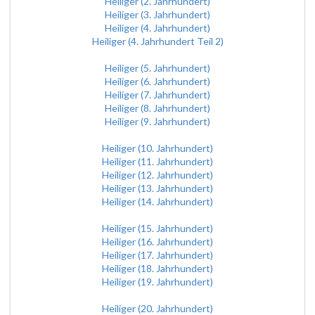
Heiliger (2. Jahrhundert)
Heiliger (3. Jahrhundert)
Heiliger (4. Jahrhundert)
Heiliger (4. Jahrhundert Teil 2)
Heiliger (5. Jahrhundert)
Heiliger (6. Jahrhundert)
Heiliger (7. Jahrhundert)
Heiliger (8. Jahrhundert)
Heiliger (9. Jahrhundert)
Heiliger (10. Jahrhundert)
Heiliger (11. Jahrhundert)
Heiliger (12. Jahrhundert)
Heiliger (13. Jahrhundert)
Heiliger (14. Jahrhundert)
Heiliger (15. Jahrhundert)
Heiliger (16. Jahrhundert)
Heiliger (17. Jahrhundert)
Heiliger (18. Jahrhundert)
Heiliger (19. Jahrhundert)
Heiliger (20. Jahrhundert)