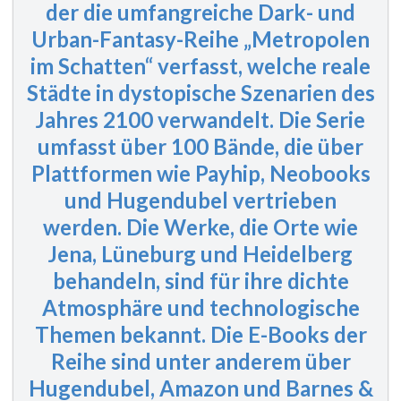
der die umfangreiche Dark- und
Urban-Fantasy-Reihe „Metropolen
im Schatten“ verfasst, welche reale
Städte in dystopische Szenarien des
Jahres 2100 verwandelt. Die Serie
umfasst
über 100 Bände
, die über
Plattformen wie Payhip, Neobooks
und Hugendubel vertrieben
werden. Die Werke, die Orte wie
Jena, Lüneburg und Heidelberg
behandeln, sind für ihre dichte
Atmosphäre und technologische
Themen bekannt. Die E-Books der
Reihe sind unter anderem über
Hugendubel, Amazon und Barnes &