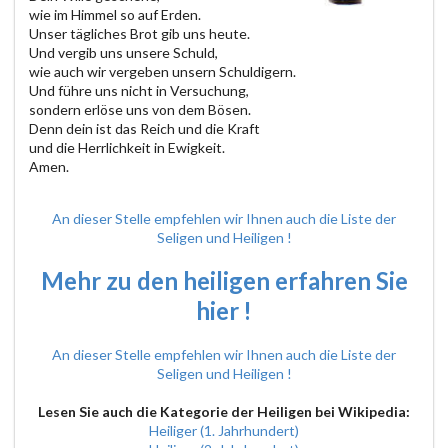
wie im Himmel so auf Erden.
Unser tägliches Brot gib uns heute.
Und vergib uns unsere Schuld,
wie auch wir vergeben unsern Schuldigern.
Und führe uns nicht in Versuchung,
sondern erlöse uns von dem Bösen.
Denn dein ist das Reich und die Kraft
und die Herrlichkeit in Ewigkeit.
Amen.
An dieser Stelle empfehlen wir Ihnen auch die Liste der
Seligen und Heiligen !
Mehr zu den heiligen erfahren Sie
hier !
An dieser Stelle empfehlen wir Ihnen auch die Liste der
Seligen und Heiligen !
Lesen Sie auch die Kategorie der Heiligen bei Wikipedia:
Heiliger (1. Jahrhundert)