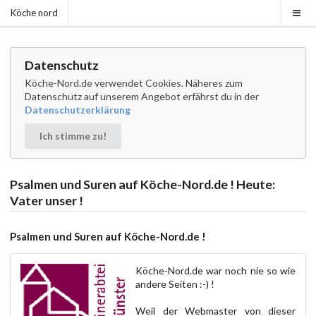
Köche nord
Datenschutz
Köche-Nord.de verwendet Cookies. Näheres zum
Datenschutz auf unserem Angebot erfährst du in der
Datenschutzerklärung
Ich stimme zu!
Psalmen und Suren auf Köche-Nord.de ! Heute:
Vater unser !
Psalmen und Suren auf Köche-Nord.de !
Köche-Nord.de war noch nie so wie
andere Seiten :-) !
Weil der Webmaster von dieser