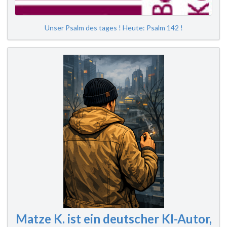
Unser Psalm des tages ! Heute: Psalm 142 !
Matze K. ist ein deutscher KI-Autor,