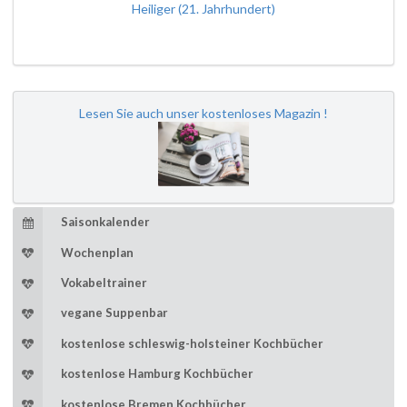
Heiliger (21. Jahrhundert)
Lesen Sie auch unser kostenloses Magazin !
Saisonkalender
Wochenplan
Vokabeltrainer
vegane Suppenbar
kostenlose schleswig-holsteiner Kochbücher
kostenlose Hamburg Kochbücher
kostenlose Bremen Kochbücher