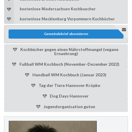
kostenlose Niedersachsen Kochbuecher
kostenlose Mecklenburg Vorpommern Kochbücher
Gemeindebrief abonnieren
Kochbücher gegen einen Nährstoffmangel (vegane
Ernaehrung)
Fußball WM Kochbuch (November-Dezember 2022)
Handball WM Kochbuch (Januar 2023)
Tag der Tiere Hannover Kröpke
Dog Days Hannover
Jugendorganisation gutun