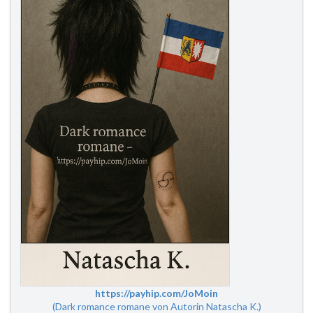
https://payhip.com/JoMoin
(Dark romance romane von Autorin Natascha K.)