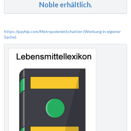
Noble erhältlich.
https://payhip.com/MetropolenimSchatten (Werbung in eigener
Sache)