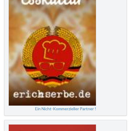
Ein Nicht-Kommerzieller Partner !