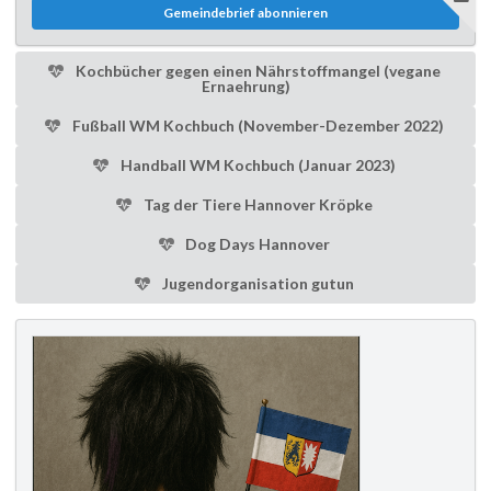
Gemeindebrief abonnieren
Kochbücher gegen einen Nährstoffmangel (vegane
Ernaehrung)
Fußball WM Kochbuch (November-Dezember 2022)
Handball WM Kochbuch (Januar 2023)
Tag der Tiere Hannover Kröpke
Dog Days Hannover
Jugendorganisation gutun