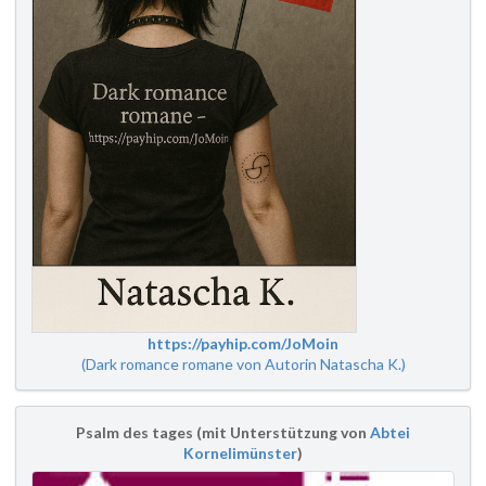
https://payhip.com/JoMoin
(Dark romance romane von Autorin Natascha K.)
Psalm des tages (mit Unterstützung von
Abtei
Kornelimünster
)