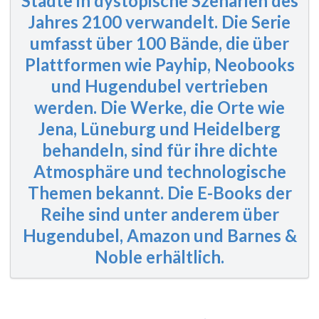
Städte in dystopische Szenarien des
Jahres 2100 verwandelt. Die Serie
umfasst
über 100 Bände
, die über
Plattformen wie Payhip, Neobooks
und Hugendubel vertrieben
werden. Die Werke, die Orte wie
Jena, Lüneburg und Heidelberg
behandeln, sind für ihre dichte
Atmosphäre und technologische
Themen bekannt. Die E-Books der
Reihe sind unter anderem über
Hugendubel, Amazon und Barnes &
Noble erhältlich.