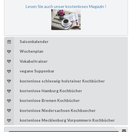
Lesen Sie auch unser kostenloses Magazin !
Saisonkalender
Wochenplan
Vokabeltrainer
vegane Suppenbar
kostenlose schleswig-holsteiner Kochbücher
kostenlose Hamburg Kochbücher
kostenlose Bremen Kochbücher
kostenlose Niedersachsen Kochbuecher
kostenlose Mecklenburg Vorpommern Kochbücher