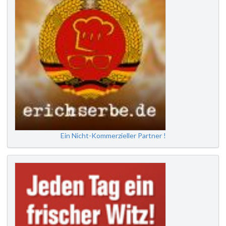
Ein Nicht-Kommerzieller Partner !