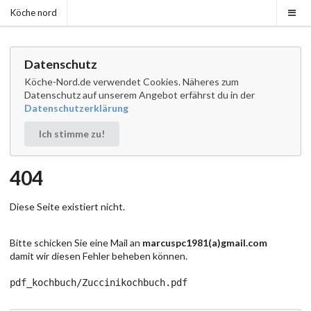
Köche nord
Datenschutz
Köche-Nord.de verwendet Cookies. Näheres zum
Datenschutz auf unserem Angebot erfährst du in der
Datenschutzerklärung
Ich stimme zu!
404
Diese Seite existiert nicht.
Bitte schicken Sie eine Mail an
marcuspc1981(a)gmail.com
damit wir diesen Fehler beheben können.
pdf_kochbuch/Zuccinikochbuch.pdf