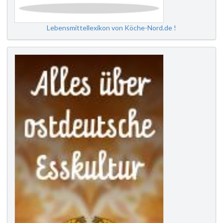
Lebensmittellexikon von Köche-Nord.de !