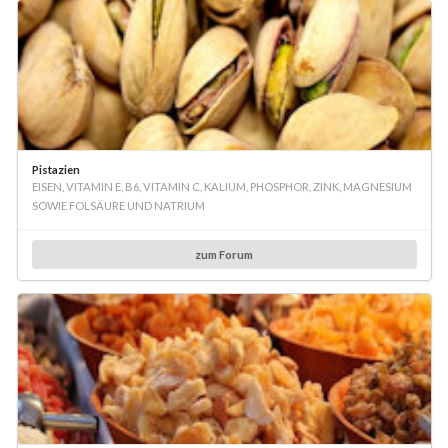
Pistazien
EISEN, VITAMIN E, B6, VITAMIN C, KALIUM, PHOSPHOR, ZINK, MAGNESIUM
SOWIE FOLSÄURE UND NATRIUM
zum Forum