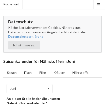
Köche nord
Datenschutz
Köche-Nord.de verwendet Cookies. Näheres zum
Datenschutz auf unserem Angebot erfährst du in der
Datenschutzerklärung
Ich stimme zu!
Saisonkalender für Nährstoffe im Juni
Saison
Fisch
Pilze
Kräuter
Nährstoffe
Juni
An dieser Stelle finden Sie unseren
Nährstoffsaisonkalender!