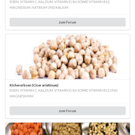
EISEN, VITAMIN C, KALZIUM, VITAMIN D, B6 SOWIE VITAMIN B12,
MAGNESIUM, NATRIUM UND KALIUM
zum Forum
Kichererbsen (Cicer arietinum)
EISEN, VITAMIN C, KALZIUM, VITAMIN D, B6 SOWIE VITAMIN B12 UND
MAGNESIUMM
zum Forum