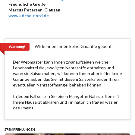
Freundliche Grüße
Marcus Petersen-Clausen
www.köche-nord.de
Wir können Ihnen keine Garantie geben!
Warnung!
Der Webmaster kann Ihnen zwar aufzeigen welche
Lebensmittel die jeweiligen Nährstoffe enthalten und
wann sie Saison haben, wir können Ihnen aber leider keine
Garantie geben das Sie mit diesem Saisonkalender Ihren
eventuellen Nährstoffmangel beheben können!
In jedem Fall sollten Sie einen Mangel an Nährstoffen mit
Ihrem Hausarzt abklären und ihn natürlich fragen was er
dazu meint.
57 EMPFEHLUNGEN