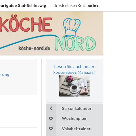
uriguide Süd-Schleswig
kostenlosen Kochbücher
Lesen Sie auch unser
kostenloses Magazin !
ärung
Saisonkalender
Wochenplan
Vokabeltrainer