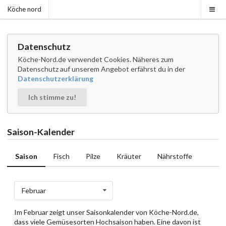
Köche nord
Datenschutz
Köche-Nord.de verwendet Cookies. Näheres zum
Datenschutz auf unserem Angebot erfährst du in der
Datenschutzerklärung
Ich stimme zu!
Saison-Kalender
Saison
Fisch
Pilze
Kräuter
Nährstoffe
Februar
Im Februar zeigt unser Saisonkalender von Köche-Nord.de,
dass viele Gemüsesorten Hochsaison haben. Eine davon ist