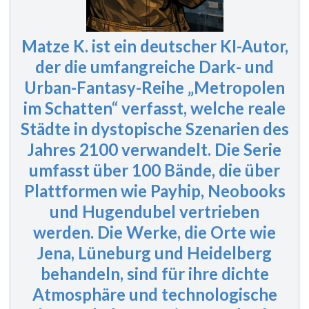
Matze K. ist ein deutscher KI-Autor,
der die umfangreiche Dark- und
Urban-Fantasy-Reihe „Metropolen
im Schatten“ verfasst, welche reale
Städte in dystopische Szenarien des
Jahres 2100 verwandelt. Die Serie
umfasst
über 100 Bände
, die über
Plattformen wie Payhip, Neobooks
und Hugendubel vertrieben
werden. Die Werke, die Orte wie
Jena, Lüneburg und Heidelberg
behandeln, sind für ihre dichte
Atmosphäre und technologische