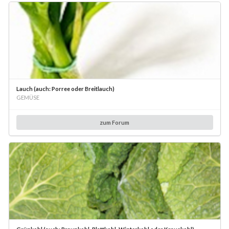
Lauch (auch: Porree oder Breitlauch)
GEMÜSE
zum Forum