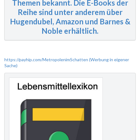
Themen bekannt. Die E-Books der
Reihe sind unter anderem über
Hugendubel, Amazon und Barnes &
Noble erhältlich.
https://payhip.com/MetropolenimSchatten (Werbung in eigener
Sache)