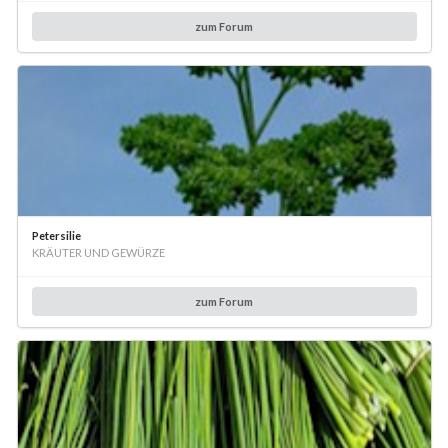
zum Forum
Petersilie
KRÄUTER UND GEWÜRZE
zum Forum