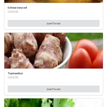
Schwarzwurzel
GEMÜSE
zum Forum
Topinambur
GEMÜSE
zum Forum