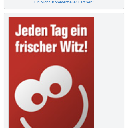
Ein Nicht-Kommerzieller Partner !