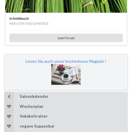
Schnittlauch
KRÄUTER UND GEWÜRZE
zum Forum
Lesen Sie auch unser kostenloses Magazin !
Saisonkalender
Wochenplan
Vokabeltrainer
vegane Suppenbar