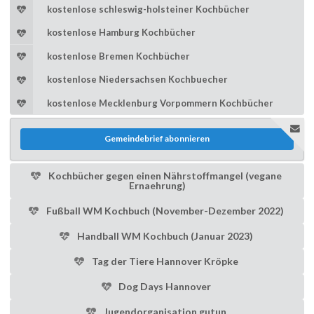
kostenlose schleswig-holsteiner Kochbücher
kostenlose Hamburg Kochbücher
kostenlose Bremen Kochbücher
kostenlose Niedersachsen Kochbuecher
kostenlose Mecklenburg Vorpommern Kochbücher
Gemeindebrief abonnieren
Kochbücher gegen einen Nährstoffmangel (vegane
Ernaehrung)
Fußball WM Kochbuch (November-Dezember 2022)
Handball WM Kochbuch (Januar 2023)
Tag der Tiere Hannover Kröpke
Dog Days Hannover
Jugendorganisation gutun