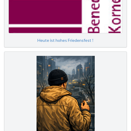
Heute ist hohes Friedensfest !